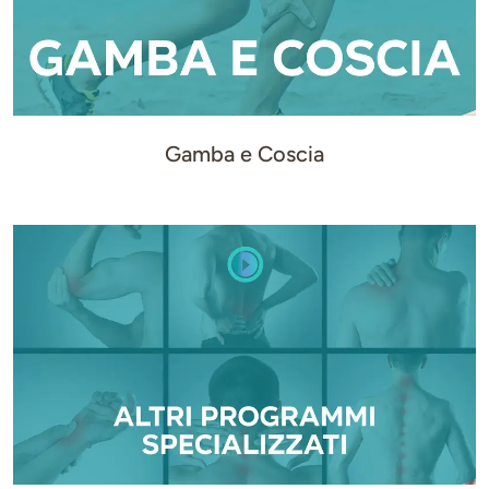
Gamba e Coscia