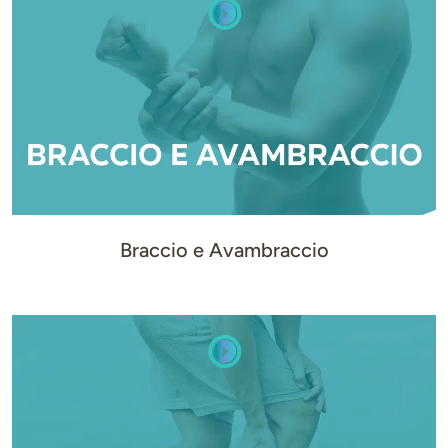
Braccio e Avambraccio