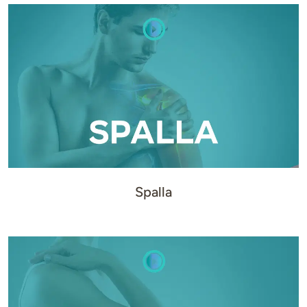
Spalla