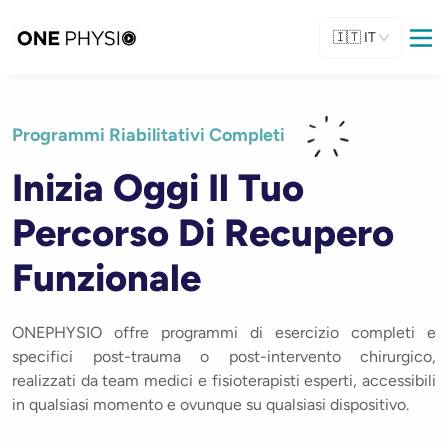
🇮🇹
IT
Programmi Riabilitativi Completi
Inizia Oggi Il Tuo
Percorso Di Recupero
Funzionale
ONEPHYSIO offre programmi di esercizio completi e
specifici post-trauma o post-intervento chirurgico,
realizzati da team medici e fisioterapisti esperti, accessibili
in qualsiasi momento e ovunque su qualsiasi dispositivo.