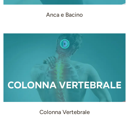
Anca e Bacino
Colonna Vertebrale