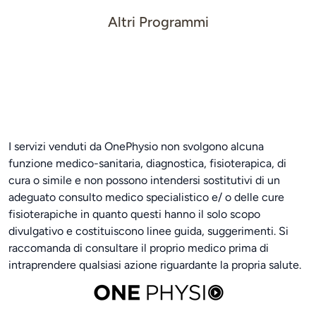
Altri Programmi
I servizi venduti da OnePhysio non svolgono alcuna
funzione medico-sanitaria, diagnostica, fisioterapica, di
cura o simile e non possono intendersi sostitutivi di un
adeguato consulto medico specialistico e/ o delle cure
fisioterapiche in quanto questi hanno il solo scopo
divulgativo e costituiscono linee guida, suggerimenti. Si
raccomanda di consultare il proprio medico prima di
intraprendere qualsiasi azione riguardante la propria salute.