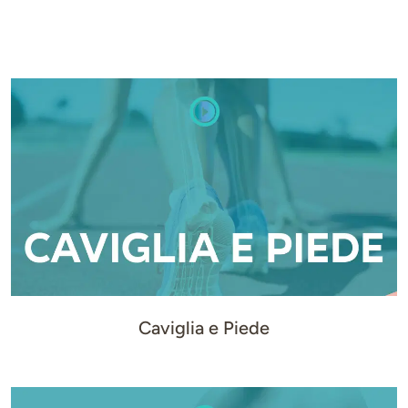
Caviglia e Piede