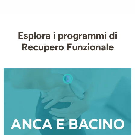
Esplora i programmi di
Recupero Funzionale