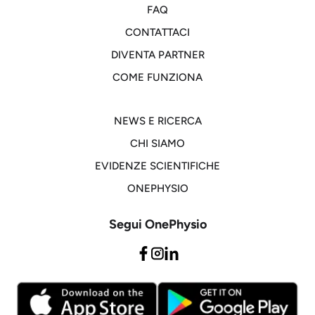
FAQ
CONTATTACI
DIVENTA PARTNER
COME FUNZIONA
NEWS E RICERCA
CHI SIAMO
EVIDENZE SCIENTIFICHE
ONEPHYSIO
Segui OnePhysio