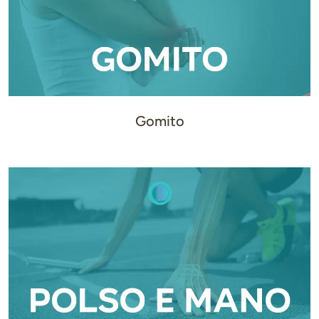
Gomito