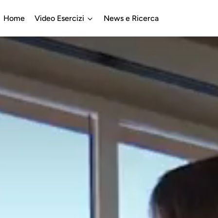
Home
Video Esercizi
News e Ricerca