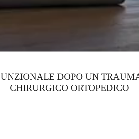
 FUNZIONALE DOPO UN TRAUMA
CHIRURGICO ORTOPEDICO