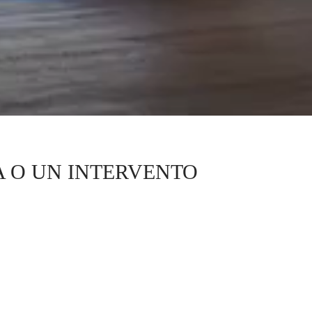
 O UN INTERVENTO