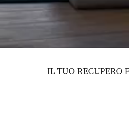
IL TUO RECUPERO